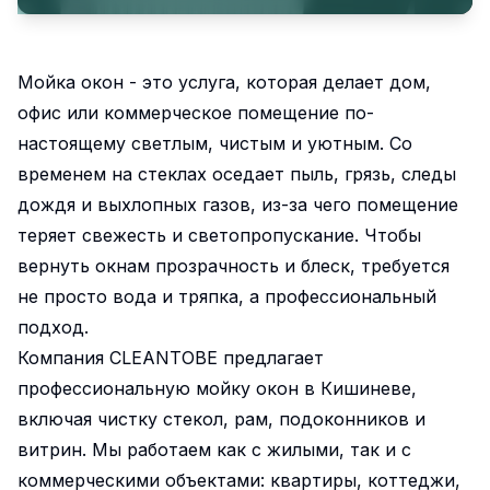
Мойка окон - это услуга, которая делает дом,
офис или коммерческое помещение по-
настоящему светлым, чистым и уютным. Со
временем на стеклах оседает пыль, грязь, следы
дождя и выхлопных газов, из-за чего помещение
теряет свежесть и светопропускание. Чтобы
вернуть окнам прозрачность и блеск, требуется
не просто вода и тряпка, а профессиональный
подход.
Компания CLEANTOBE предлагает
профессиональную мойку окон в Кишиневе,
включая чистку стекол, рам, подоконников и
витрин. Мы работаем как с жилыми, так и с
коммерческими объектами: квартиры, коттеджи,