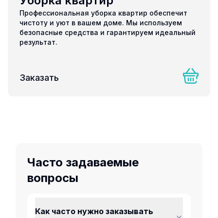
Уборка квартир
Профессиональная уборка квартир обеспечит
чистоту и уют в вашем доме. Мы используем
безопасные средства и гарантируем идеальный
результат.
Заказать
Часто задаваемые
вопросы
Как часто нужно заказывать