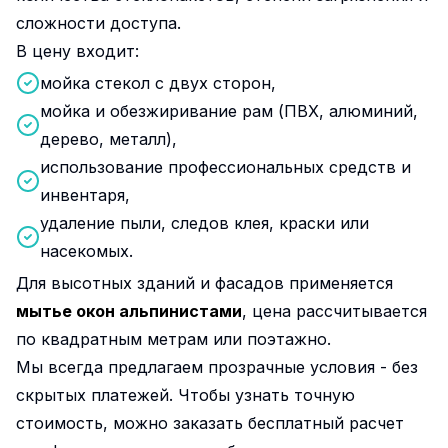
сложности доступа.
В цену входит:
мойка стекол с двух сторон,
мойка и обезжиривание рам (ПВХ, алюминий,
дерево, металл),
использование профессиональных средств и
инвентаря,
удаление пыли, следов клея, краски или
насекомых.
Для высотных зданий и фасадов применяется
мытье окон альпинистами
, цена рассчитывается
по квадратным метрам или поэтажно.
Мы всегда предлагаем прозрачные условия - без
скрытых платежей. Чтобы узнать точную
стоимость, можно заказать бесплатный расчет