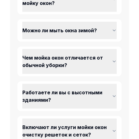
мойку окон?
Можно ли мыть окна зимой?
Чем мойка окон отличается от
обычной уборки?
Работаете ли вы с высотными
зданиями?
Включают ли услуги мойки окон
очистку решеток и сеток?