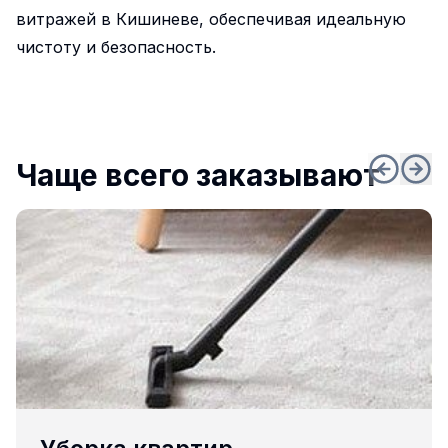
витражей в Кишиневе, обеспечивая идеальную
чистоту и безопасность.
Чаще всего заказывают
Популярное