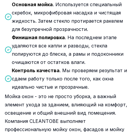
Основная мойка
. Используется специальный
скребок, микрофибровая насадка и чистящая
жидкость. Затем стекло протирается ракелем
для безупречной прозрачности.
Финишная полировка
. На последнем этапе
удаляются все капли и разводы, стекла
полируются до блеска, а рамы и подоконники
очищаются от остатков влаги.
Контроль качества
. Мы проверяем результат и
сдаем работу только после того, как окна
идеально чистые и прозрачные.
Мойка окон - это не просто уборка, а важный
элемент ухода за зданием, влияющий на комфорт,
освещение и общий внешний вид помещения.
Компания CLEANTOBE выполняет
профессиональную мойку окон, фасадов и мойку