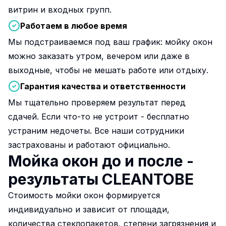
витрин и входных групп.
Работаем в любое время
Мы подстраиваемся под ваш график: мойку окон
можно заказать утром, вечером или даже в
выходные, чтобы не мешать работе или отдыху.
Гарантия качества и ответственности
Мы тщательно проверяем результат перед
сдачей. Если что-то не устроит - бесплатно
устраним недочеты. Все наши сотрудники
застрахованы и работают официально.
Мойка окон до и после -
результаты CLEANTOBE
Стоимость мойки окон формируется
индивидуально и зависит от площади,
количества стеклопакетов, степени загрязнения и