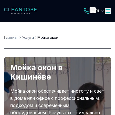
RU
Главная
Услуги
Мойка окон
Мойка окон в
Кишинёве
Мойка окон обеспечивает чистоту и свет
в доме или офисе с профессиональным
подходом и современным
оборудованием. Результат — идеально