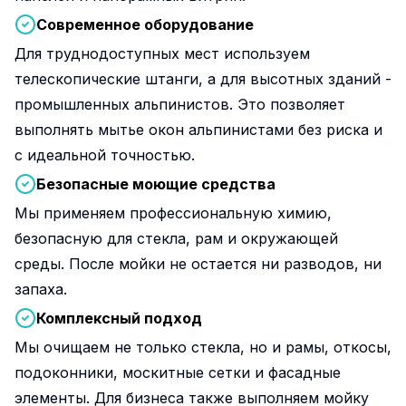
Современное оборудование
Для труднодоступных мест используем
телескопические штанги, а для высотных зданий -
промышленных альпинистов. Это позволяет
выполнять мытье окон альпинистами без риска и
с идеальной точностью.
Безопасные моющие средства
Мы применяем профессиональную химию,
безопасную для стекла, рам и окружающей
среды. После мойки не остается ни разводов, ни
запаха.
Комплексный подход
Мы очищаем не только стекла, но и рамы, откосы,
подоконники, москитные сетки и фасадные
элементы. Для бизнеса также выполняем мойку