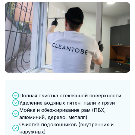
Полная очистка стеклянной поверхности
Удаление водяных пятен, пыли и грязи
Мойка и обезжиривание рам (ПВХ,
алюминий, дерево, металл)
Очистка подоконников (внутренних и
наружных)