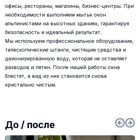
офисы, рестораны, магазины, бизнес-центры. При
необходимости выполняем мытье окон
альпинистами на высотных зданиях, гарантируя
безопасность и идеальный результат.
Мы используем профессиональное оборудование,
телескопические штанги, чистящие средства и
деионизированную воду, которая не оставляет
разводов и пятен. После нашей работы окна
блестят, а вид из них становится снова
кристально чистым.
До / после