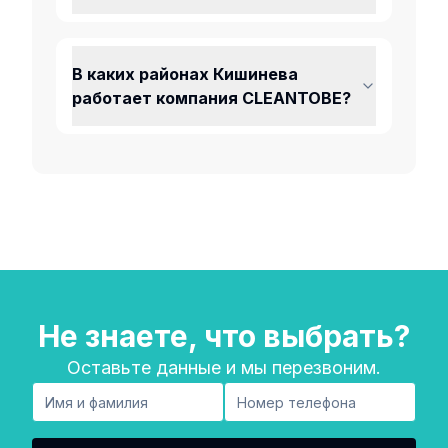
В каких районах Кишинева
работает компания CLEANTOBE?
Не знаете, что выбрать?
Оставьте данные и мы перезвоним.