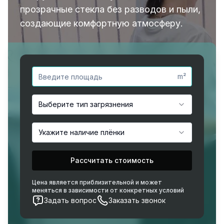
прозрачные стекла без разводов и пыли,
создающие комфортную атмосферу.
m²
Выберите тип загрязнения
Укажите наличие плёнки
Рассчитать стоимость
Цена является приблизительной и может
меняться в зависимости от конкретных условий
Задать вопрос
Заказать звонок