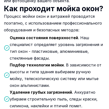
или фотооценку вашего объекта.
Как проходит мойка окон?
Процесс мойки окон и витражей проводится
поэтапно, с использованием профессионального
оборудования и безопасных методов:
Оценка состояния поверхностей
. Наш
специалист определяет уровень загрязнения и
тип окон - пластиковые, алюминиевые,
стеклянные фасады.
Подбор технологии мойки
. В зависимости от
высоты и типа здания выбираем ручную
мойку, телескопическую систему или мытье
окон альпинистами.
Удаление грубых загрязнений
. Аккуратно
убираем строительную пыль, следы краски,
силикона, наклейки и птичий помет.