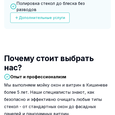
Полировка стекол до блеска без
разводов
Дополнительные услуги
Почему стоит выбрать
нас?
Опыт и профессионализм
Мы выполняем мойку окон и витрин в Кишиневе
более 5 лет. Наши специалисты знают, как
безопасно и эффективно очищать любые типы
стекол - от стандартных окон до фасадных
панелей и панорамных витрин.