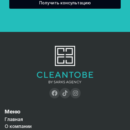
Получить консультацию
Меню
Главная
О компании