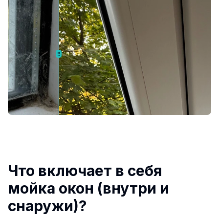
Что включает в себя
мойка окон (внутри и
снаружи)?