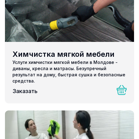
Химчистка мягкой мебели
Услуги химчистки мягкой мебели в Молдове -
диваны, кресла и матрасы. Безупречный
результат на дому, быстрая сушка и безопасные
средства.
Заказать