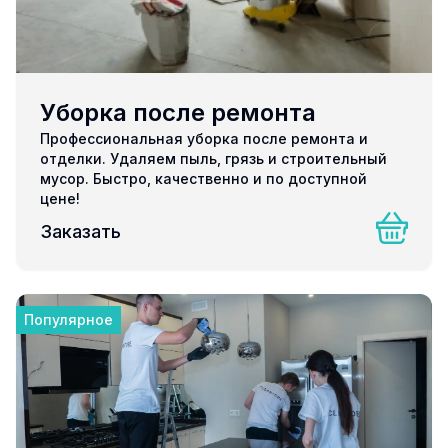
Уборка после ремонта
Профессиональная уборка после ремонта и
отделки. Удаляем пыль, грязь и строительный
мусор. Быстро, качественно и по доступной
цене!
Заказать
Популярное