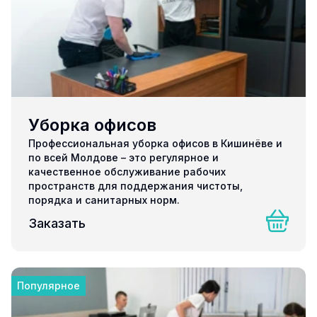
Уборка офисов
Профессиональная уборка офисов в Кишинёве и
по всей Молдове – это регулярное и
качественное обслуживание рабочих
пространств для поддержания чистоты,
порядка и санитарных норм.
Заказать
Популярное