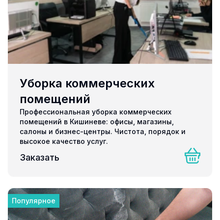
Уборка коммерческих
помещений
Профессиональная уборка коммерческих
помещений в Кишиневе: офисы, магазины,
салоны и бизнес-центры. Чистота, порядок и
высокое качество услуг.
Заказать
Популярное