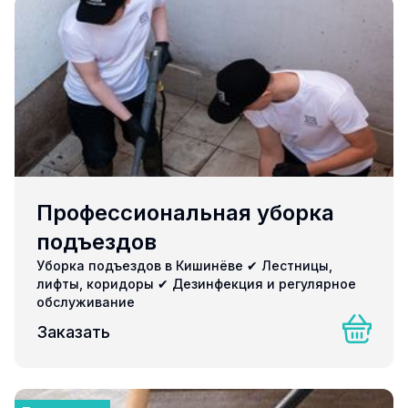
Профессиональная уборка
подъездов
Уборка подъездов в Кишинёве ✔ Лестницы,
лифты, коридоры ✔ Дезинфекция и регулярное
обслуживание
Заказать