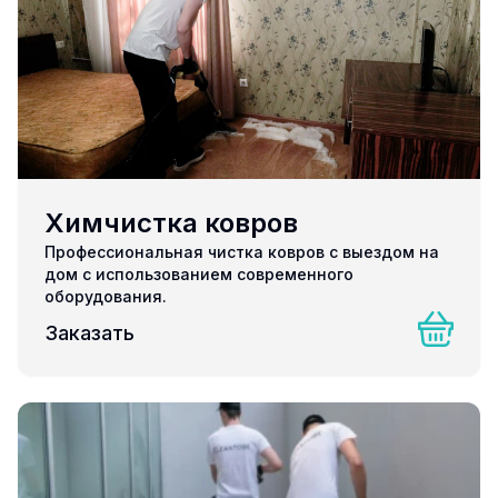
Химчистка ковров
Профессиональная чистка ковров с выездом на
дом с использованием современного
оборудования.
Заказать