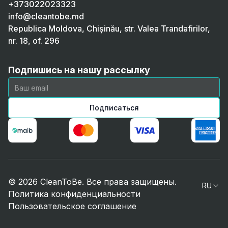
+373022023323
info@cleantobe.md
Republica Moldova, Chișinău, str. Valea Trandafirilor,
nr. 18, of. 296
Подпишись на нашу рассылку
Подписаться
© 2026 CleanToBe. Все права защищены.
RU
Политика конфиденциальности
Пользовательское соглашение