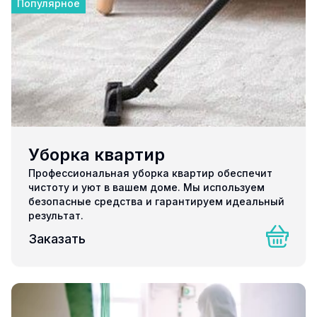
Популярное
Уборка квартир
Профессиональная уборка квартир обеспечит
чистоту и уют в вашем доме. Мы используем
безопасные средства и гарантируем идеальный
результат.
Заказать