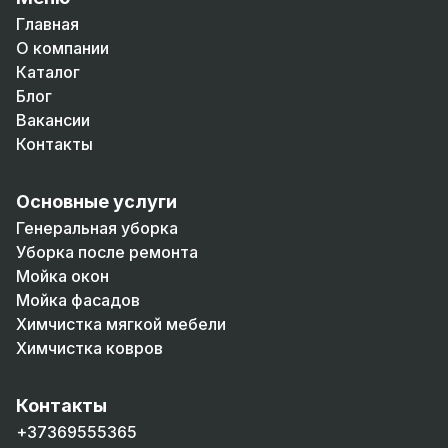
Главная
О компании
Каталог
Блог
Вакансии
Контакты
Основные услуги
Генеральная уборка
Уборка после ремонта
Мойка окон
Мойка фасадов
Химчистка мягкой мебели
Химчистка ковров
Контакты
+37369555365