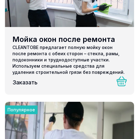
Мойка окон после ремонта
CLEANTOBE предлагает полную мойку окон
после ремонта с обеих сторон – стекла, рамы,
подоконники и труднодоступные участки.
Используем специальные средства для
удаления строительной грязи без повреждений.
Заказать
Популярное