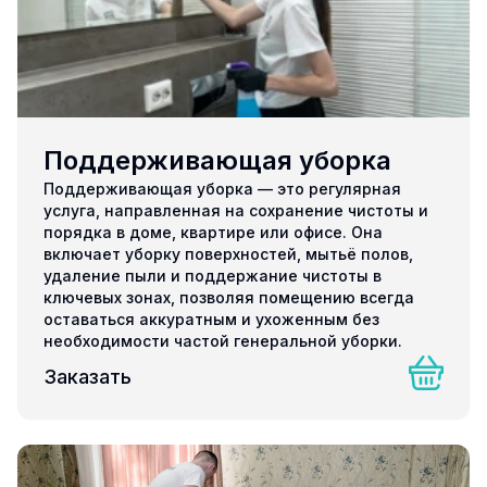
Поддерживающая уборка
Поддерживающая уборка — это регулярная
услуга, направленная на сохранение чистоты и
порядка в доме, квартире или офисе. Она
включает уборку поверхностей, мытьё полов,
удаление пыли и поддержание чистоты в
ключевых зонах, позволяя помещению всегда
оставаться аккуратным и ухоженным без
необходимости частой генеральной уборки.
Заказать