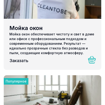
Мойка окон
Мойка окон обеспечивает чистоту и свет в доме
или офисе с профессиональным подходом и
современным оборудованием. Результат —
идеально прозрачные стекла без разводов и
пыли, создающие комфортную атмосферу.
Заказать
Популярное