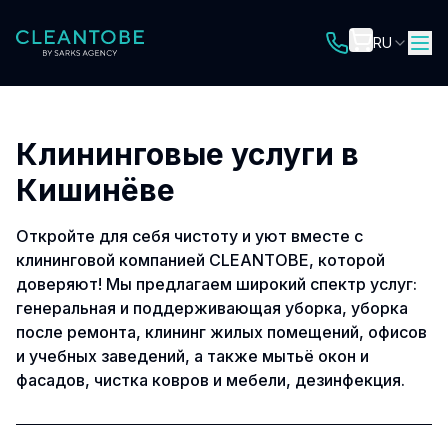
RU
Клининговые услуги в
Кишинёве
Откройте для себя чистоту и уют вместе с
клининговой компанией CLEANTOBE, которой
доверяют! Мы предлагаем широкий спектр услуг:
генеральная и поддерживающая уборка, уборка
после ремонта, клининг жилых помещений, офисов
и учебных заведений, а также мытьё окон и
фасадов, чистка ковров и мебели, дезинфекция.