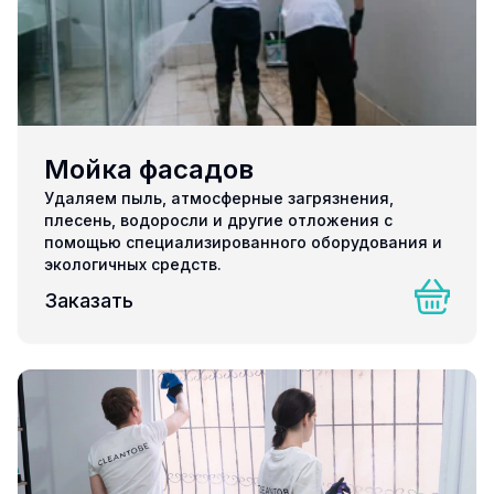
Мойка фасадов
Удаляем пыль, атмосферные загрязнения,
плесень, водоросли и другие отложения с
помощью специализированного оборудования и
экологичных средств.
Заказать