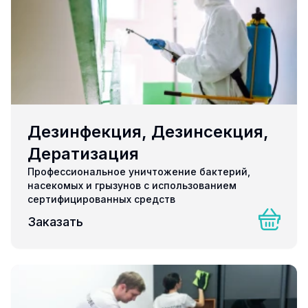
Дезинфекция, Дезинсекция,
Дератизация
Профессиональное уничтожение бактерий,
насекомых и грызунов с использованием
сертифицированных средств
Заказать