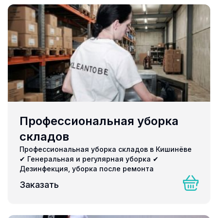
Профессиональная уборка
складов
Профессиональная уборка складов в Кишинёве
✔ Генеральная и регулярная уборка ✔
Дезинфекция, уборка после ремонта
Заказать