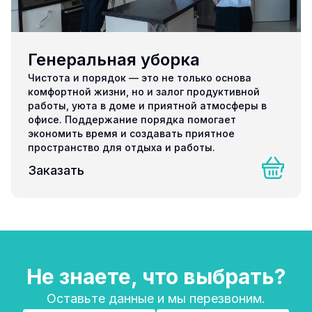
Генеральная уборка
Чистота и порядок — это не только основа
комфортной жизни, но и залог продуктивной
работы, уюта в доме и приятной атмосферы в
офисе. Поддержание порядка помогает
экономить время и создавать приятное
пространство для отдыха и работы.
Заказать
Не знаете, что выбрать?
Оставьте данные и мы перезвоним.