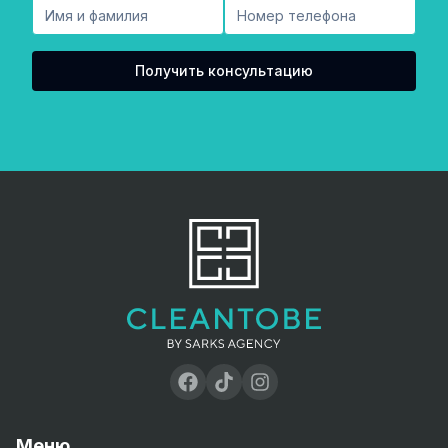
Получить консультацию
Меню