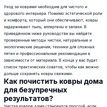
Уход за коврами необходим для чистого и
здорового интерьера. Помимо эстетической роли
и комфорта, который они обеспечивают, ковры
задерживают пыль, аллергены и запахи. В
приведённом ниже руководстве вы найдёте
проверенные методы чистки, натуральные и
экологические решения, техники для сложных
пятен и профессиональные рекомендации в
зависимости от материала. В конце у вас будет
список практических советов, чтобы как можно
дольше сохранять ковры свежими.
Как почистить ковры дома
для безупречных
результатов?
Чистка ковров дома
становится простой, если