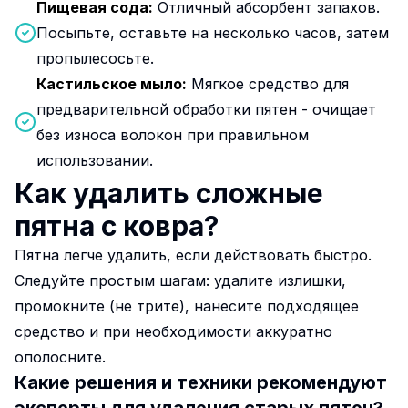
Пищевая сода:
Отличный абсорбент запахов.
Посыпьте, оставьте на несколько часов, затем
пропылесосьте.
Кастильское мыло:
Мягкое средство для
предварительной обработки пятен - очищает
без износа волокон при правильном
использовании.
Как удалить сложные
пятна с ковра?
Пятна легче удалить, если действовать быстро.
Следуйте простым шагам: удалите излишки,
промокните (не трите), нанесите подходящее
средство и при необходимости аккуратно
ополосните.
Какие решения и техники рекомендуют