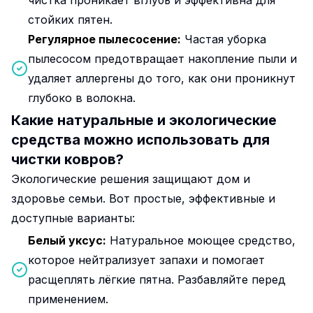
чистка проникает вглубь и эффективна для
стойких пятен.
Регулярное пылесосение:
Частая уборка
пылесосом предотвращает накопление пыли и
удаляет аллергены до того, как они проникнут
глубоко в волокна.
Какие натуральные и экологические
средства можно использовать для
чистки ковров?
Экологические решения защищают дом и
здоровье семьи. Вот простые, эффективные и
доступные варианты:
Белый уксус:
Натуральное моющее средство,
которое нейтрализует запахи и помогает
расщеплять лёгкие пятна. Разбавляйте перед
применением.