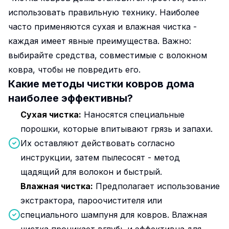
использовать правильную технику. Наиболее
часто применяются сухая и влажная чистка -
каждая имеет явные преимущества. Важно:
выбирайте средства, совместимые с волокном
ковра, чтобы не повредить его.
Какие методы чистки ковров дома
наиболее эффективны?
Сухая чистка:
Наносятся специальные
порошки, которые впитывают грязь и запахи.
Их оставляют действовать согласно
инструкции, затем пылесосят - метод
щадящий для волокон и быстрый.
Влажная чистка:
Предполагает использование
экстрактора, пароочистителя или
специального шампуня для ковров. Влажная