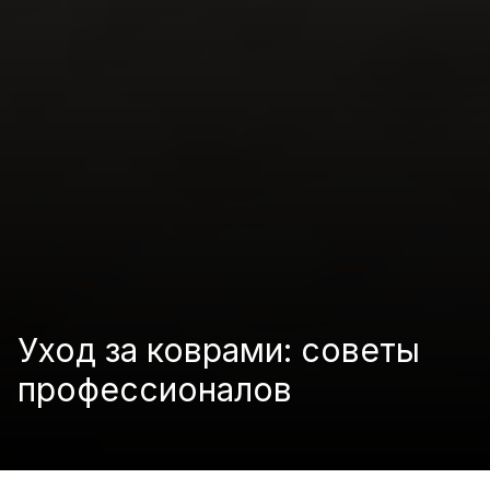
Уход за коврами: советы
профессионалов