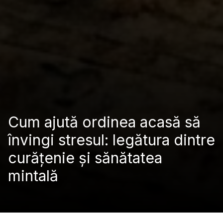
Cum ajută ordinea acasă să
învingi stresul: legătura dintre
curățenie și sănătatea
mintală